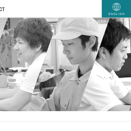
ENGLISH