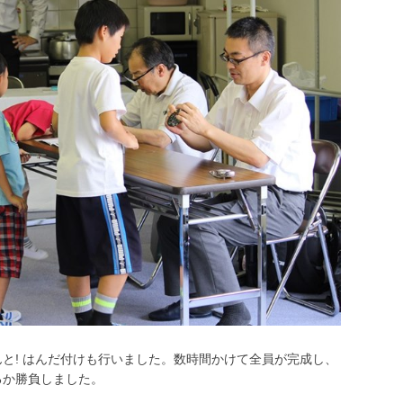
と! はんだ付けも行いました。数時間かけて全員が完成し、
るか勝負しました。