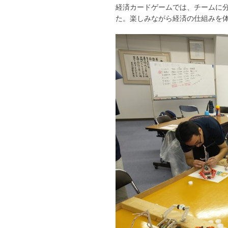
経済カードゲームでは、チームに
た。楽しみながら経済の仕組みを