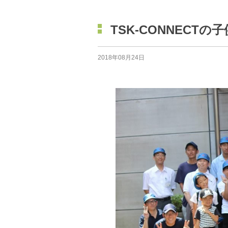
TSK-CONNECT
2018年08月24日