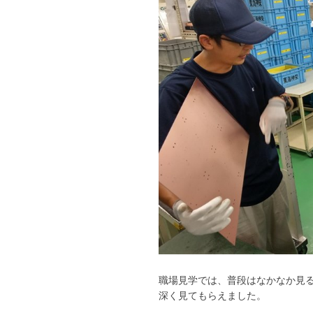
職場見学では、普段はなかなか見
深く見てもらえました。