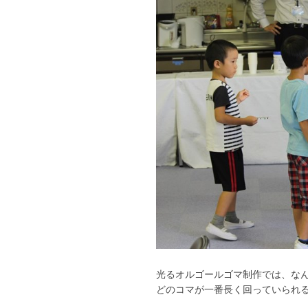
光るオルゴールゴマ制作では、なん
どのコマが一番長く回っていられ