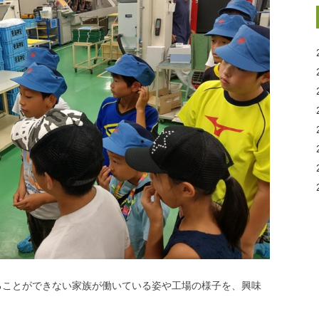
ることができない家族が働いている姿や工場の様子を、興味