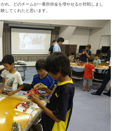
分かれ、どのチームが一番所持金を増やせるか対戦しまし
体験してくれたと思います。