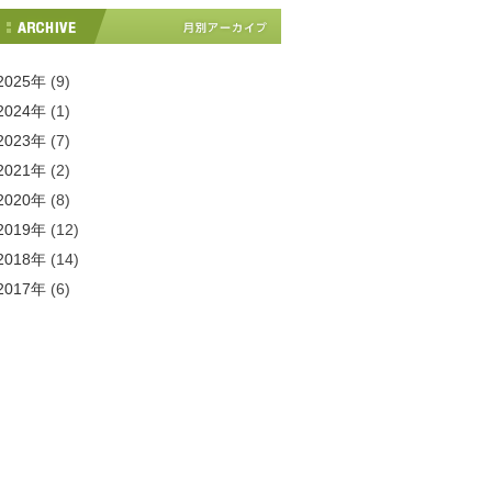
2025年
(9)
2024年
(1)
2023年
(7)
2021年
(2)
2020年
(8)
2019年
(12)
2018年
(14)
2017年
(6)