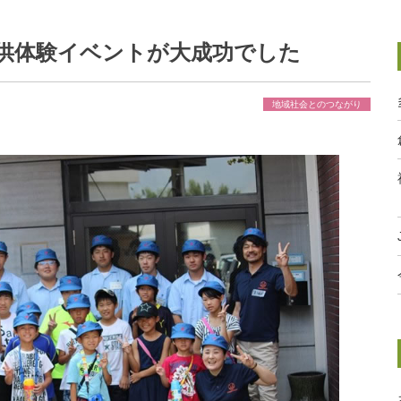
の子供体験イベントが大成功でした
地域社会とのつながり