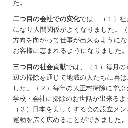
た。
二つ目の会社での変化
では、（１）社
になり人間関係がよくなりました。（
方向を向かって仕事が出来るようにな
お客様に恵まれるようになりました
三つ目の社会貢献
では、（１）毎月の
辺の掃除を通じて地域の人たちに喜ば
した。（２）毎年の大正村掃除に学ぶ
学校・会社に掃除のお世話が出来るよ
（３）日本を美しくする会の設立メン
運動を広く広めることができました。