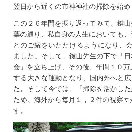
翌日から近くの市神神社の掃除を始め
この２６年間を振り返ってみて、鍵山
葉の通り、私自身の人生においても、
とのご縁をいただけるようになり、
ました。そして、鍵山先生の下で「日
会」を立ち上げ、その後、年間１０万
する大きな運動となり、国内外へと広
た。そして今では、「掃除を活かした
ため、海外から毎月１，２件の視察団
す。