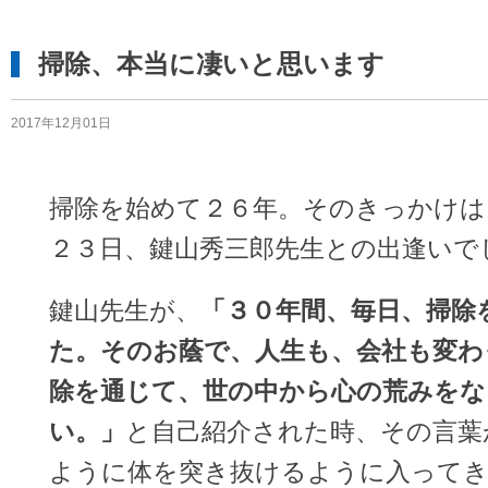
掃除、本当に凄いと思います
2017年12月01日
掃除を始めて２６年。そのきっかけは
２３日、鍵山秀三郎先生との出逢いで
鍵山先生が、
「３０年間、毎日、掃除
た。そのお蔭で、人生も、会社も変わ
除を通じて、世の中から心の荒みをな
い。」
と自己紹介された時、その言葉
ように体を突き抜けるように入って