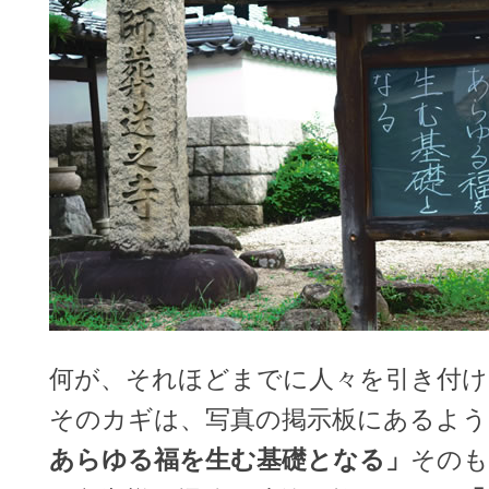
何が、それほどまでに人々を引き付
そのカギは、写真の掲示板にあるよう
あらゆる福を生む基礎となる」
そのも