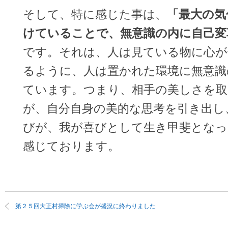
そして、特に感じた事は、
「最大の気
けていることで、無意識の内に自己変
です。それは、人は見ている物に心が
るように、人は置かれた環境に無意識
ています。つまり、相手の美しさを
が、自分自身の美的な思考を引き出し
びが、我が喜びとして生き甲斐とな
感じております。
第２５回大正村掃除に学ぶ会が盛況に終わりました