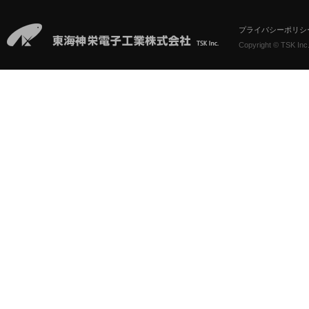
プライバシーポリシ
Copyright © TSK Inc.