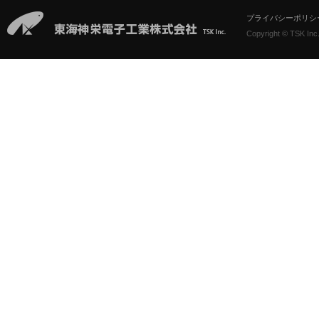
プライバシーポリシ
Copyright © TSK Inc.