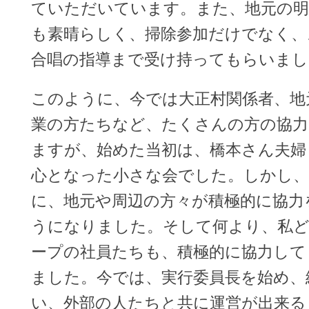
ていただいています。また、地元の明
も素晴らしく、掃除参加だけでなく、
合唱の指導まで受け持ってもらいまし
このように、今では大正村関係者、地
業の方たちなど、たくさんの方の協力
ますが、始めた当初は、橋本さん夫婦
心となった小さな会でした。しかし、
に、地元や周辺の方々が積極的に協力
うになりました。そして何より、私
ープの社員たちも、積極的に協力して
ました。今では、実行委員長を始め、
い、外部の人たちと共に運営が出来る