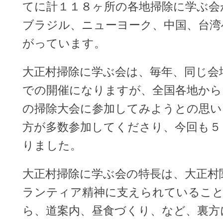
てに計１１８ヶ所の各地掃除に学ぶ会
ブラジル、ニューヨーク、中国、台湾
がっています。
大正村掃除に学ぶ会は、毎年、同じ会
での開催になりますが、全国各地から
の掃除大会に参加してみようとの思い
方が多数参加してくださり、今回も５
りました。
大正村掃除に学ぶ会の特長は、大正村
ランティア精神に支えられていること
ら、道案内、昼食づくり、など、裏方