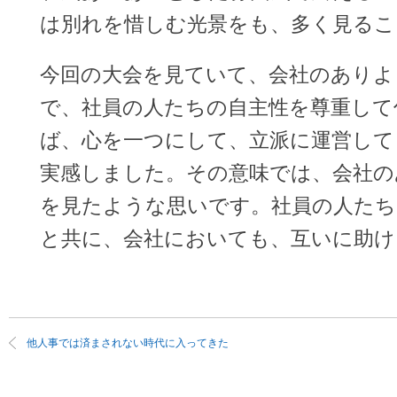
は別れを惜しむ光景をも、多く見るこ
今回の大会を見ていて、会社のありよ
で、社員の人たちの自主性を尊重して
ば、心を一つにして、立派に運営して
実感しました。その意味では、会社の
を見たような思いです。社員の人たち
と共に、会社においても、互いに助け
他人事では済まされない時代に入ってきた