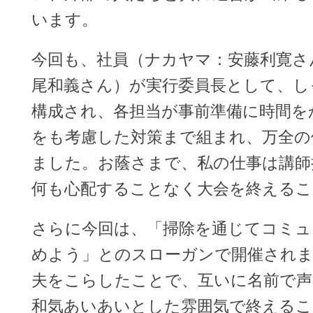
います。
今回も、社員（ナカヤマ：安藤利寛さ
尾和義さん）が実行委員長として、し
構成され、各担当が事前準備に時間を
をも考慮した対策まで組まれ、万全の
ました。お蔭さまで、私の仕事は講師
何も心配することなく大会を終えるこ
さらに今回は、「掃除を通じてコミュ
めよう」とのスローガンで開催されま
夫をこらしたことで、互いに名前で声
和気あいあいとした雰囲気で終えるこ