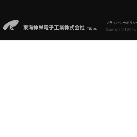
プライバシーポリシ
Copyright © TSK Inc.