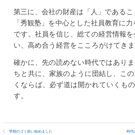
第三に、会社の財産は「人」であるこ
「秀観塾」を中心とした社員教育に力
です。社員を信じ、総ての経営情報を
い、高め合う経営をこころがけてきま
確かに、先の読めない時代ではありま
ちと共に、家族のように団結し、この
くならば、必ず道は開かれていくも
す。
早朝のゴミ拾い始めました
時代