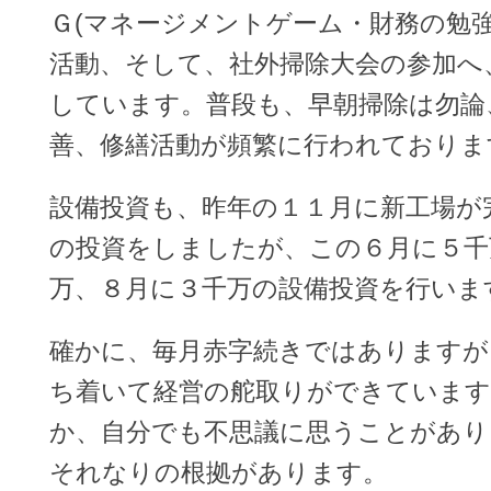
Ｇ(マネージメントゲーム・財務の勉強
活動、そして、社外掃除大会の参加へ
しています。普段も、早朝掃除は勿論
善、修繕活動が頻繁に行われておりま
設備投資も、昨年の１１月に新工場が
の投資をしましたが、この６月に５千
万、８月に３千万の設備投資を行いま
確かに、毎月赤字続きではありますが
ち着いて経営の舵取りができています
か、自分でも不思議に思うことがあり
それなりの根拠があります。