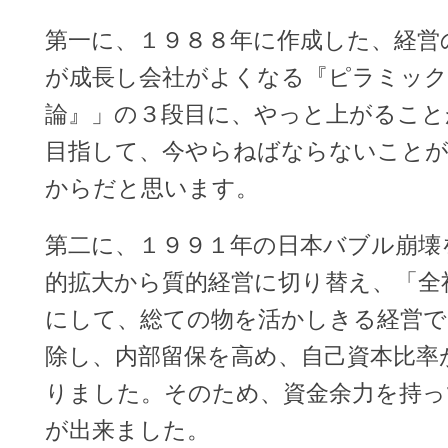
第一に、１９８８年に作成した、経営
が成長し会社がよくなる『ピラミック
論』」の３段目に、やっと上がること
目指して、今やらねばならないこと
からだと思います。
第二に、１９９１年の日本バブル崩壊
的拡大から質的経営に切り替え、「全
にして、総ての物を活かしきる経営で
除し、内部留保を高め、自己資本比率
りました。そのため、資金余力を持っ
が出来ました。