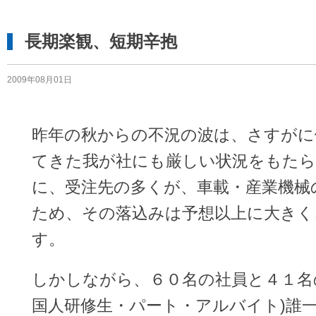
長期楽観、短期辛抱
2009年08月01日
昨年の秋からの不況の波は、さすがに
てきた我が社にも厳しい状況をもた
に、受注先の多くが、車載・産業機械
ため、その落込みは予想以上に大きく
す。
しかしながら、６０名の社員と４１名
国人研修生・パート・アルバイト)誰