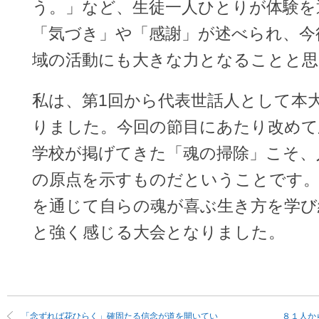
う。」など、生徒一人ひとりが体験を
「気づき」や「感謝」が述べられ、今
域の活動にも大きな力となることと思
私は、第1回から代表世話人として本
りました。今回の節目にあたり改めて
学校が掲げてきた「魂の掃除」こそ、
の原点を示すものだということです
を通じて自らの魂が喜ぶ生き方を学び
と強く感じる大会となりました。
「念ずれば花ひらく」確固たる信念が道を開いてい
８１人か