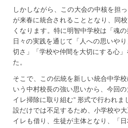
しかしながら、この大会の中核を担っ
が来春に統合されることとなり、同校
くなります。特に明智中学校は「魂の
日々の実践を通じて「人への思いやり
切さ」「学校や仲間を大切にする心」
た。
そこで、この伝統を新しい統合中学校
いう中村校長の強い思いから、今回の大
イレ掃除に取り組む” 形式で行われま
設だけでは不足するため、小学校や大
イレも借り、生徒が主体となり、「日