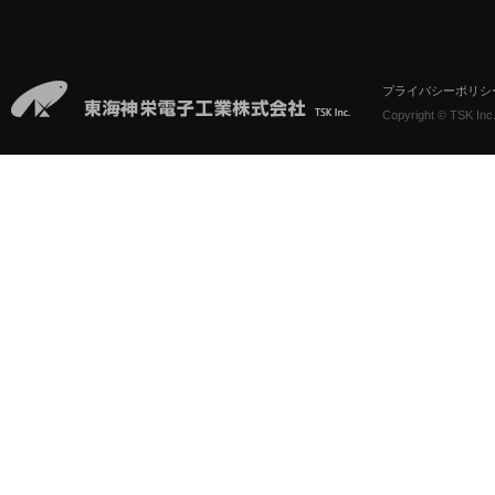
プライバシーポリシ
Copyright © TSK Inc.