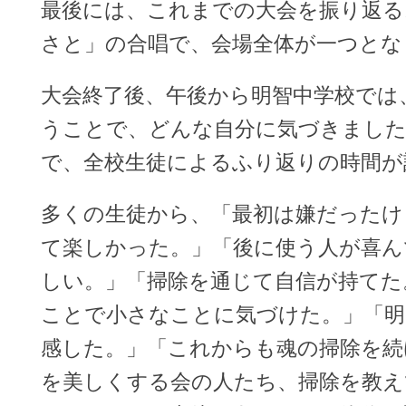
最後には、これまでの大会を振り返る
さと」の合唱で、会場全体が一つとな
大会終了後、午後から明智中学校では
うことで、どんな自分に気づきまし
で、全校生徒によるふり返りの時間が
多くの生徒から、「最初は嫌だったけ
て楽しかった。」「後に使う人が喜ん
しい。」「掃除を通じて自信が持てた
ことで小さなことに気づけた。」「明
感した。」「これからも魂の掃除を続
を美しくする会の人たち、掃除を教