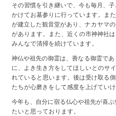
その習慣を引き継いで、今も毎月、子
かけてお墓参りに行っています。また
が建立した観音堂があり、ナカヤマの
があります。また、近くの市神神社は
みんなで清掃を続けています。
神仏や祖先の御霊は、善なる御霊であ
に、よき生き方をしてほしいとのサ
れていると思います。後は受け取る側
たちが心磨きをして感度を上げてい
今年も、自分に宿る仏心や祖先が喜ぶ
たいと思っております。