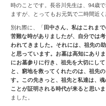
時のことです。長谷川先生は、94歳
ますが、とってもお元気で二時間近く
別れ際に、「
田中さん、私はこれまで
苦難な時がありましたが、自分では考
われてきました。それには、祖先の
と思っています。お墓は高知にありま
にお墓参りに行き、祖先を大切にして
と、窮地を救ってくれたのは、祖先の
す。この先きっと、祖先と私達は、魂
ことが証明される時代が来ると思いま
ました。