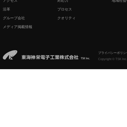
アクセス
対応力
地域社会
沿革
プロセス
グループ会社
クオリティ
メディア掲載情報
プライバシーポリシ
Copyright © TSK Inc.