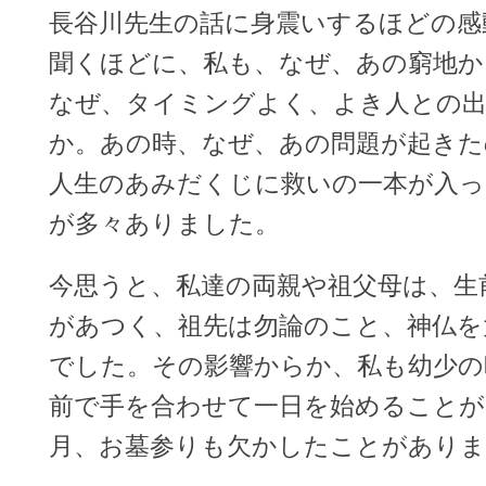
長谷川先生の話に身震いするほどの感
聞くほどに、私も、なぜ、あの窮地か
なぜ、タイミングよく、よき人との
か。あの時、なぜ、あの問題が起きた
人生のあみだくじに救いの一本が入
が多々ありました。
今思うと、私達の両親や祖父母は、生
があつく、祖先は勿論のこと、神仏を
でした。その影響からか、私も幼少の
前で手を合わせて一日を始めることが
月、お墓参りも欠かしたことがあり