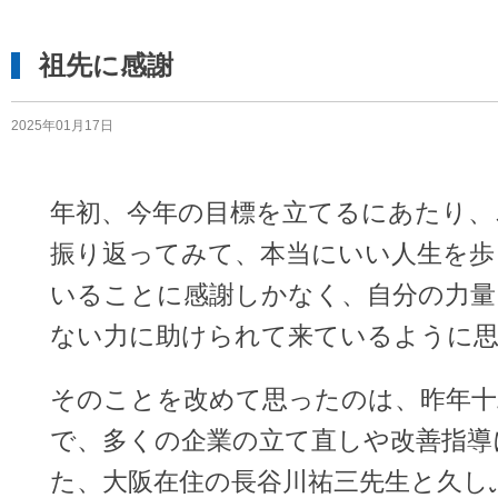
祖先に感謝
2025年01月17日
年初、今年の目標を立てるにあたり、
振り返ってみて、本当にいい人生を歩
いることに感謝しかなく、自分の力量
ない力に助けられて来ているように
そのことを改めて思ったのは、昨年十
で、多くの企業の立て直しや改善指導
た、大阪在住の長谷川祐三先生と久し