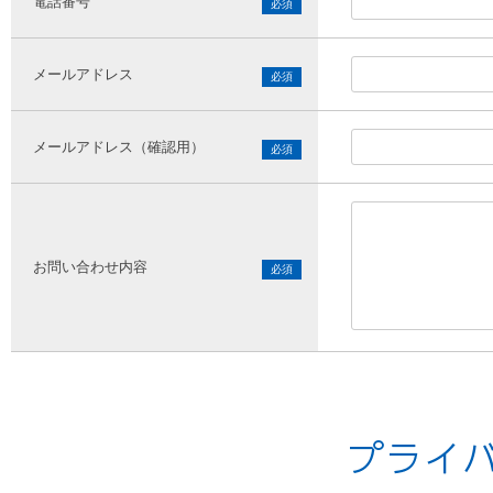
電話番号
メールアドレス
メールアドレス（確認用）
お問い合わせ内容