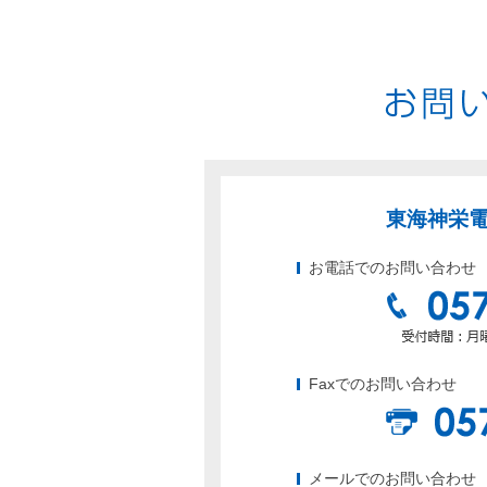
東海神栄電
お電話でのお問い合わせ
Faxでのお問い合わせ
メールでのお問い合わせ