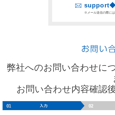
support◆
※メール送信の際には
弊社へのお問い合わせに
お問い合わせ内容確認