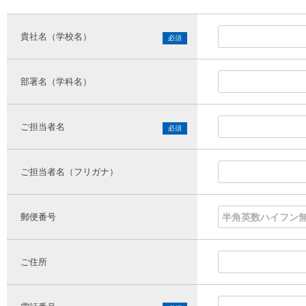
貴社名（学校名）
部署名（学科名）
ご担当者名
ご担当者名（フリガナ）
郵便番号
ご住所