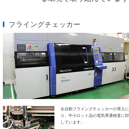
フライングチェッカー
全自動フライングチェッカーの導入に
り、中小ロット品の電気導通検査に対
しています。