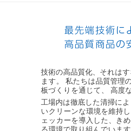
技術の高品質化、それはす
ます。 私たちは品質管理
板づくりを通じて、 高度
工場内は徹底した清掃によ
いクリーンな環境を維持し
ェッカーを導入した、きめ
る環境で取り組んでいます