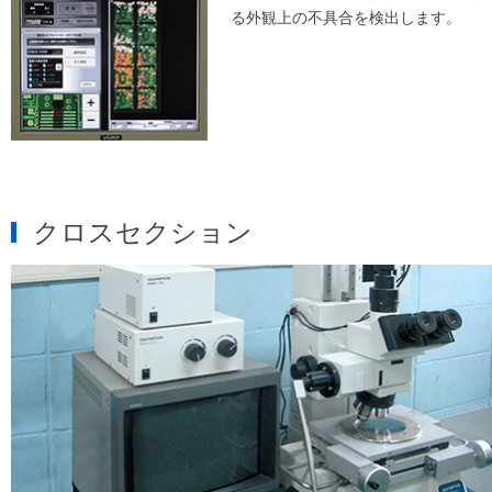
る外観上の不具合を検出します。
クロスセクション