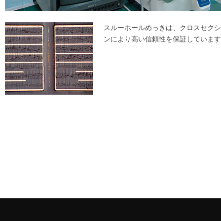
スルーホールめっきは、クロスセクシ
ンにより高い信頼性を保証しています