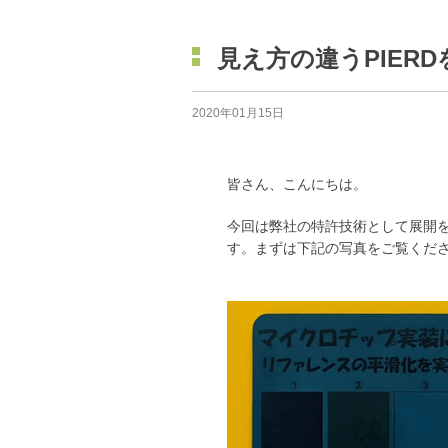
見え方の違うPIER
2020年01月15日
皆さん、こんにちは。
今回は弊社の特許技術として展開を
す。まずは下記の写真をご覧くだ