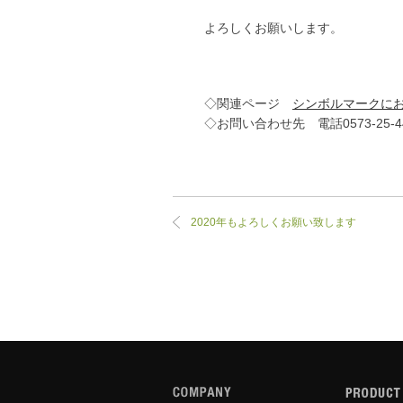
よろしくお願いします。
◇関連ページ
シンボルマークにおけ
◇お問い合わせ先 電話0573-25-
2020年もよろしくお願い致します