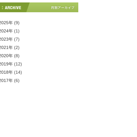
2025年
(9)
2024年
(1)
2023年
(7)
2021年
(2)
2020年
(8)
2019年
(12)
2018年
(14)
2017年
(6)