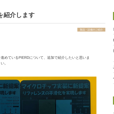
Dを紹介します
製品・設備のご紹介
進めているPIERDについて、追加で紹介したいと思いま
さい。