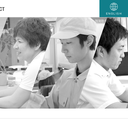
ENGLISH