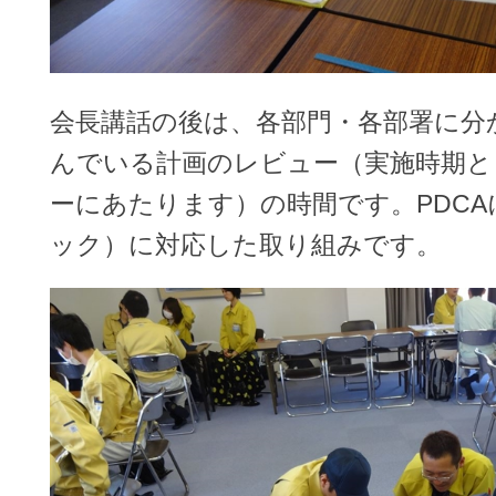
会長講話の後は、各部門・各部署に分
んでいる計画のレビュー（実施時期と
ーにあたります）の時間です。PDCA
ック）に対応した取り組みです。