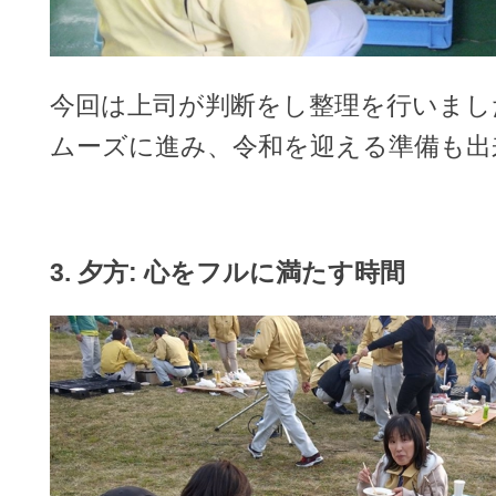
今回は上司が判断をし整理を行いまし
ムーズに進み、令和を迎える準備も出
3. 夕方: 心をフルに満たす時間