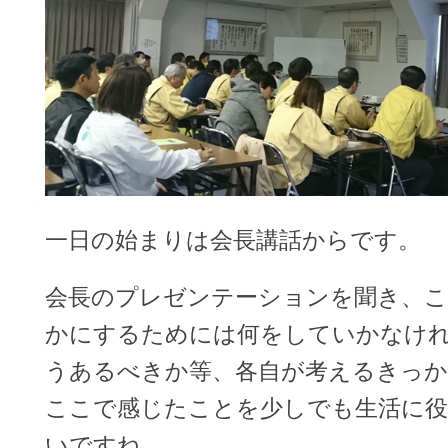
一日の始まりは会長講話からです。
会長のプレゼンテーションを聞き、こ
かにするためには何をしていかなけ
うあるべきか等、各自が考えるきっ
ここで感じたことを少しでも生活に
いですね。