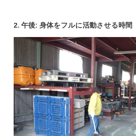
2. 午後: 身体をフルに活動させる時間