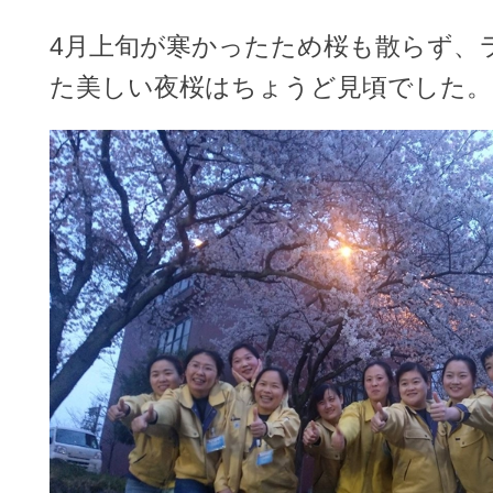
4月上旬が寒かったため桜も散らず、
た美しい夜桜はちょうど見頃でした。