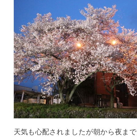
天気も心配されましたが朝から夜まで