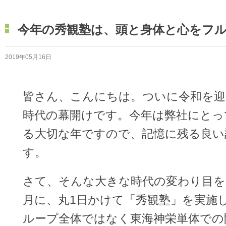
今年の秀観塾は、頭と身体と心をフ
2019年05月16日
皆さん、こんにちは。ついに令和を迎
時代の幕開けです。今年は弊社にとっ
る大切な年ですので、記憶に残る良い
す。
さて、そんな大きな時代の変わり目を
月に、丸1日かけて「秀観塾」を実施
ループ全体ではなく東海神栄単体での