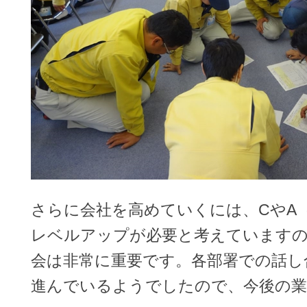
さらに会社を高めていくには、CやA
レベルアップが必要と考えています
会は非常に重要です。各部署での話し
進んでいるようでしたので、今後の業