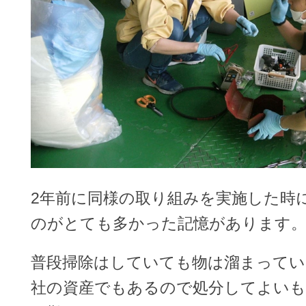
2年前に同様の取り組みを実施した時
のがとても多かった記憶があります
普段掃除はしていても物は溜まってい
社の資産でもあるので処分してよい