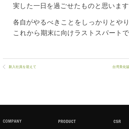
実した一日を過ごせたものと思います
各自がやるべきことをしっかりとや
これから期末に向けラストスパート
新入社員を迎えて
台湾美化協