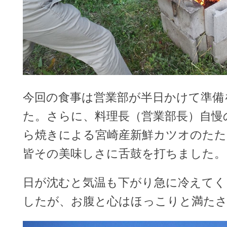
今回の食事は営業部が半日かけて準備
た。さらに、料理長（営業部長）自慢
ら焼きによる宮崎産新鮮カツオのたた
皆その美味しさに舌鼓を打ちました。
日が沈むと気温も下がり急に冷えてく
したが、お腹と心はほっこりと満た