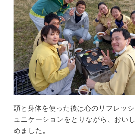
頭と身体を使った後は心のリフレッシ
ュニケーションをとりながら、おい
めました。