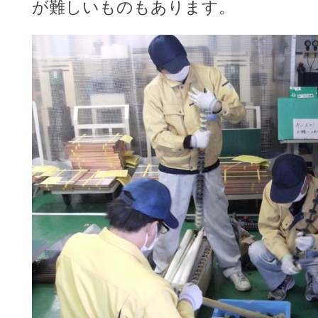
が難しいものもあります。