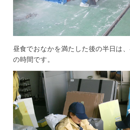
昼食でおなかを満たした後の半日は、
の時間です。