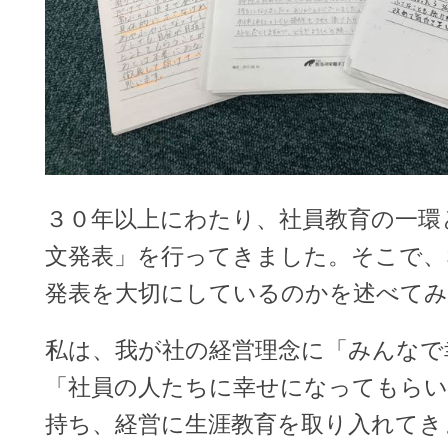
３０年以上にわたり、社員教育の一環
文発表」を行ってきました。そこで、
発表を大切にしているのかを述べてみ
私は、我が社の経営理念に「みんなで
「社員の人たちに幸せになってもら
持ち、経営に生涯教育を取り入れてき