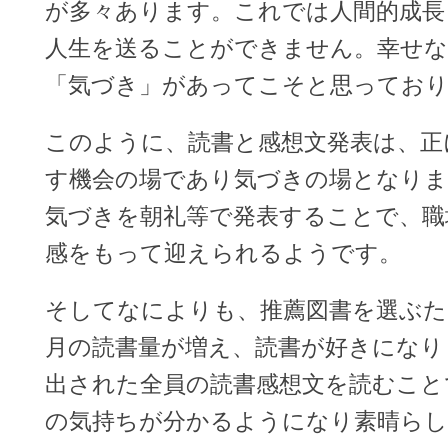
が多々あります。これでは人間的成長
人生を送ることができません。幸せな
「気づき」があってこそと思ってお
このように、読書と感想文発表は、正
す機会の場であり気づきの場となり
気づきを朝礼等で発表することで、職
感をもって迎えられるようです。
そしてなによりも、推薦図書を選ぶた
月の読書量が増え、読書が好きになり
出された全員の読書感想文を読むこと
の気持ちが分かるようになり素晴らし