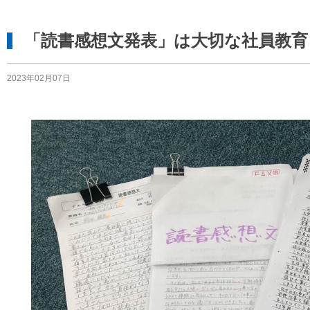
「読書感想文発表」は大切な社員教育
2023年02月07日