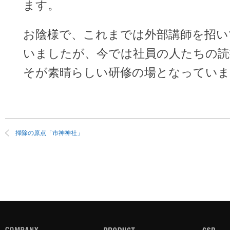
ます。
お陰様で、これまでは外部講師を招い
いましたが、今では社員の人たちの読
そが素晴らしい研修の場となっていま
掃除の原点「市神神社」