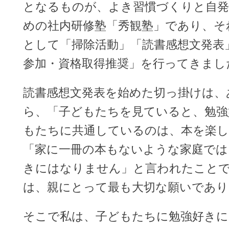
となるものが、よき習慣づくりと自発
めの社内研修塾「秀観塾」であり、そ
として「掃除活動」「読書感想文発表
参加・資格取得推奨」を行ってきまし
読書感想文発表を始めた切っ掛けは、
ら、「子どもたちを見ていると、勉強
もたちに共通しているのは、本を楽し
「家に一冊の本もないような家庭では
きにはなりません」と言われたこと
は、親にとって最も大切な願いであり
そこで私は、子どもたちに勉強好き