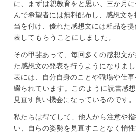
に、まずは親教育をと思い、三か月に
んで希望者には無料配布し、感想文を
当を付け、優れた感想文には粗品を提
表してもらうことにしました。
その甲斐あって、毎回多くの感想文が
た感想文の発表を行うようになりまし
表には、自分自身のことや職場や仕事
綴られています。このように読書感想
見直す良い機会になっているのです。
私たちは得てして、他人から注意や指
い、自らの姿勢を見直すことなく惰性