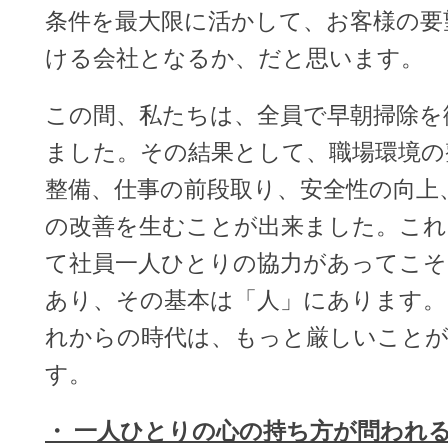
条件を最大限に活かして、お客様の要
ける会社となるか、だと思います。
この間、私たちは、全員で早朝掃除を
ました。その結果として、職場環境の
整備、仕事の前段取り、安全性の向上
の改善を生むことが出来ました。こ
て社員一人ひとりの協力があってこそ
あり、その基本は「人」にあります。
れからの時代は、もっと厳しいこと
す。
・ 一人ひとりの心の持ち方が問われ