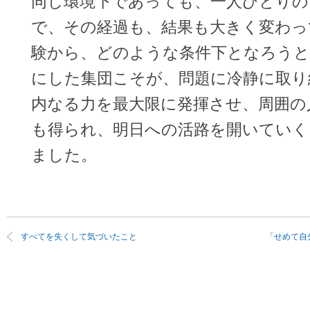
同じ環境下であっても、一人ひとりの
で、その経過も、結果も大きく変わっ
験から、どのような条件下となろう
にした集団こそが、問題に冷静に取り
内なる力を最大限に発揮させ、周囲の
も得られ、明日への活路を開いていく
ました。
すべてを失くして気づいたこと
「せめて自