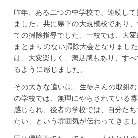
昨年、ある二つの中学校で、連続して
ました。共に県下の大規模校であり、
ての掃除指導でした。一校では、大変
まとまりのない掃除大会となりまし
は、大変楽しく、満足感もあり、すべ
るように感じました。
その大きな違いは、生徒さんの取組む
の学校では、無理にやらされている雰
感じられ、後者の学校では、自分たち
たい、という雰囲気が伝わってきまし