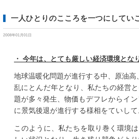
一人ひとりのこころを一つにしてい
2008年01月01日
・ 今年は、とても厳しい経済環境とな
地球温暖化問題が進行する中、原油高
乱にとんだ年となり、私たちの経営と
題が多々発生、物価もデフレからイン
に景気後退が進行する様相をていして
このように、私たちを取り巻く環境は