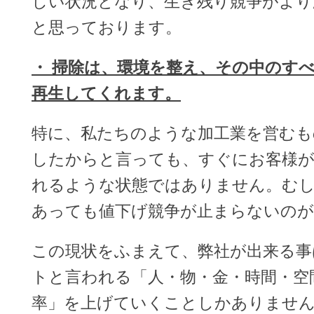
しい状況となり、生き残り競争がより
と思っております。
・ 掃除は、環境を整え、その中のす
再生してくれます。
特に、私たちのような加工業を営むも
したからと言っても、すぐにお客様
れるような状態ではありません。む
あっても値下げ競争が止まらないのが
この現状をふまえて、弊社が出来る事
トと言われる「人・物・金・時間・空
率」を上げていくことしかありませ