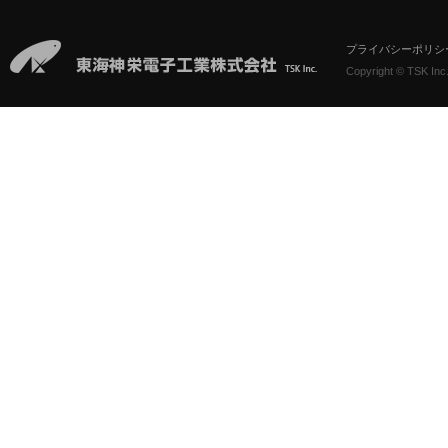
プライバシーポリシ
Copyright © TSK Inc.