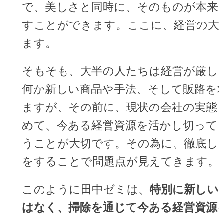
で、美しさと同時に、そのものが本来
すことができます。ここに、経営の
ます。
そもそも、大半の人たちは経営が厳し
何か新しい商品や手法、そして販路を
ますが、その前に、現状の会社の実態
めて、今ある経営資源を活かし切って
うことが大切です。その為に、徹底し
をすることで問題点が見えてきます。
このように田中ゼミは、
特別に新し
はなく、掃除を通じて今ある経営資源