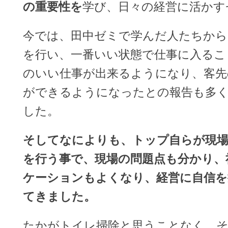
の重要性を
学び、日々の経営に活かす
今では、田中ゼミで学んだ人たちから
を行い、一番いい状態で仕事に入るこ
のいい仕事が出来るようになり、客先
ができるようになったとの報告も多
した。
そしてなによりも、トップ自らが現場
を行う事で、現場の問題点も分かり、
ケーションもよくなり、経営に自信を
てきました。
たかがトイレ掃除と思うことなく、そ