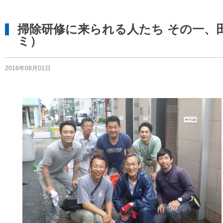
掃除研修に来られる人たち その一、
ミ）
2016年08月01日