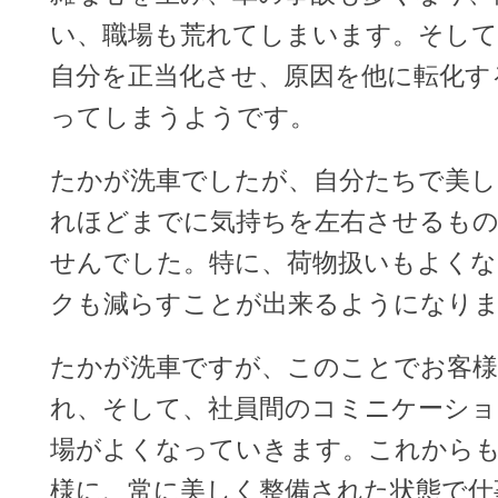
い、職場も荒れてしまいます。そして
自分を正当化させ、原因を他に転化す
ってしまうようです。
たかが洗車でしたが、自分たちで美
れほどまでに気持ちを左右させるも
せんでした。特に、荷物扱いもよく
クも減らすことが出来るようになり
たかが洗車ですが、このことでお客様
れ、そして、社員間のコミニケーショ
場がよくなっていきます。これからも
様に、常に美しく整備された状態で仕