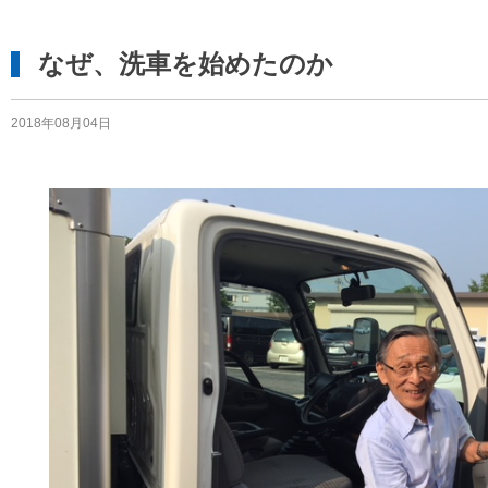
なぜ、洗車を始めたのか
2018年08月04日