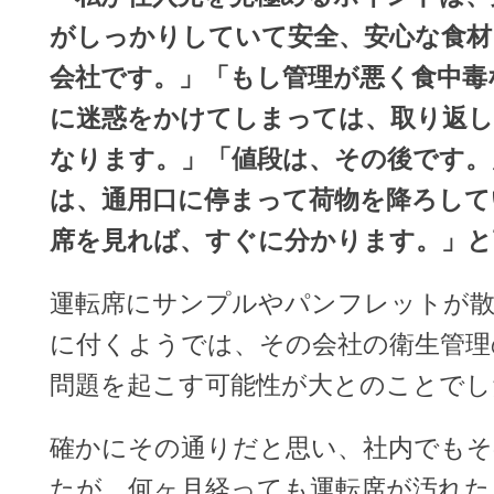
がしっかりしていて安全、安心な食材
会社です。」「もし管理が悪く食中毒
に迷惑をかけてしまっては、取り返
なります。」「値段は、その後です。
は、通用口に停まって荷物を降ろして
席を見れば、すぐに分かります。」と
運転席にサンプルやパンフレットが散
に付くようでは、その会社の衛生管理
問題を起こす可能性が大とのことでし
確かにその通りだと思い、社内でも
たが、何ヶ月経っても運転席が汚れた