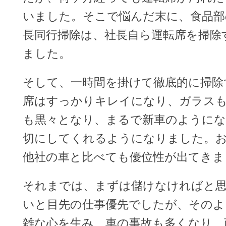
いました。そこで悩んだ末に、食品部
長同行掃除は、社長自ら運転席を掃除
ました。
そして、一時間を掛けて徹底的に掃除
席はすっかりキレイになり、ガラス
も黒々となり、まるで新車のようにな
切にしてくれるようになりました。
他社の車と比べても優位性が出てきま
それまでは、まずは儲けなければと
いと目先の仕事優先でしたが、そのよ
雑な心を生み、車の事故も多くなり、