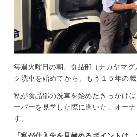
毎週火曜日の朝、食品部（ナカヤマグ
ク洗車を始めてから、もう１５年の歳
私が食品部の洗車を始めたきっかけは
ーパーを見学した際に聞いた、オーナ
す。
「私が仕入先を見極めるポイントは、