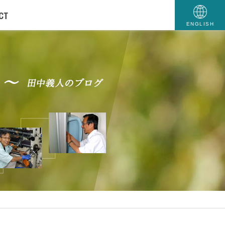
ENGLISH