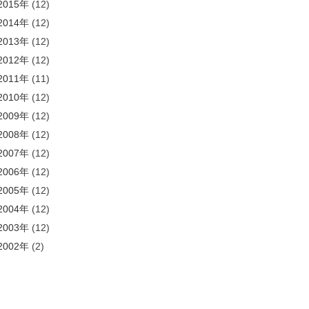
2015年
(12)
2014年
(12)
2013年
(12)
2012年
(12)
2011年
(11)
2010年
(12)
2009年
(12)
2008年
(12)
2007年
(12)
2006年
(12)
2005年
(12)
2004年
(12)
2003年
(12)
2002年
(2)