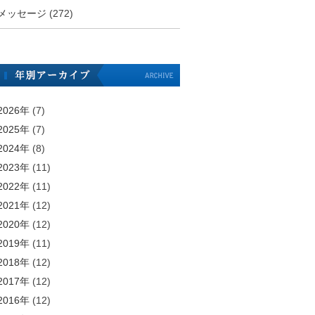
メッセージ
(272)
2026年
(7)
2025年
(7)
2024年
(8)
2023年
(11)
2022年
(11)
2021年
(12)
2020年
(12)
2019年
(11)
2018年
(12)
2017年
(12)
2016年
(12)